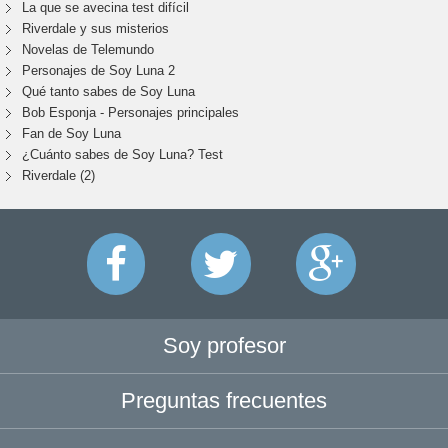
La que se avecina test difícil
Riverdale y sus misterios
Novelas de Telemundo
Personajes de Soy Luna 2
Qué tanto sabes de Soy Luna
Bob Esponja - Personajes principales
Fan de Soy Luna
¿Cuánto sabes de Soy Luna? Test
Riverdale (2)
Soy profesor
Preguntas frecuentes