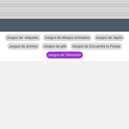
Juegos de -etiqueta-
Juegos de dibujos animados
Juegos de Japón
Juegos de animes
Juegos de gifs
Juegos de Encuentra la Pareja
Juegos de Televisión