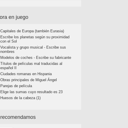
ora en juego
Capitales de Europa (también Eurasia)
Escribe los planetas según su proximidad
con el Sol
Vocalista y grupo musical - Escribe sus
nombres
Modelos de coches - Escribe su fabricante
Títulos de películas mal traducidas al
español II
Ciudades romanas en Hispania
Obras principales de Miguel Ángel
Parejas de película
Elige las sumas cuyo resultado es 23
Huesos de la cabeza (1)
 recomendamos