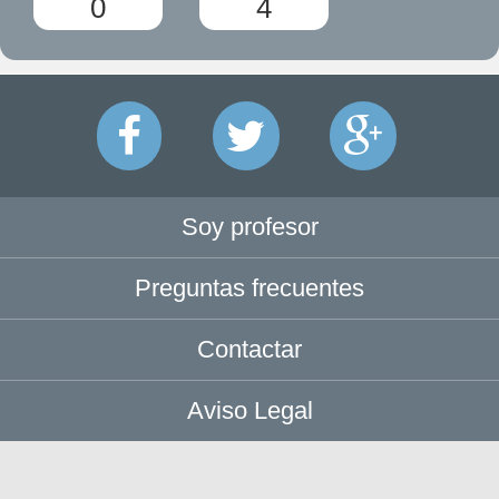
0
4
Soy profesor
Preguntas frecuentes
Contactar
Aviso Legal