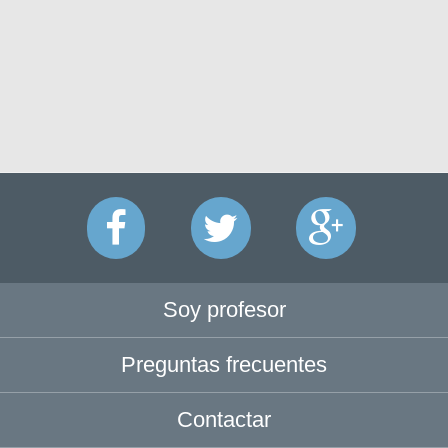
Soy profesor
Preguntas frecuentes
Contactar