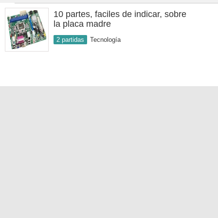
10 partes, faciles de indicar, sobre
la placa madre
2 partidas
Tecnología