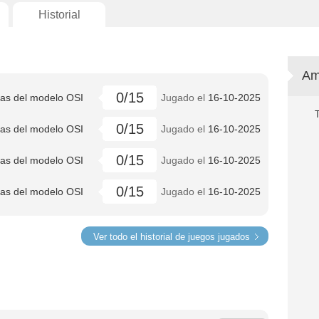
Historial
Am
0/15
pas del modelo OSI
Jugado el
16-10-2025
0/15
pas del modelo OSI
Jugado el
16-10-2025
0/15
pas del modelo OSI
Jugado el
16-10-2025
0/15
pas del modelo OSI
Jugado el
16-10-2025
Ver todo el historial de juegos jugados