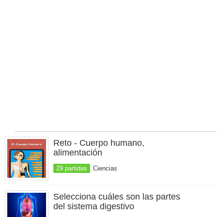
Reto - Cuerpo humano,
alimentación
29 partidas
Ciencias
Selecciona cuáles son las partes
del sistema digestivo