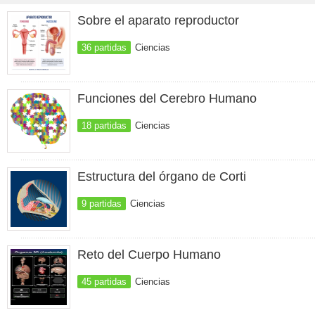
Sobre el aparato reproductor
36 partidas
Ciencias
Funciones del Cerebro Humano
18 partidas
Ciencias
Estructura del órgano de Corti
9 partidas
Ciencias
Reto del Cuerpo Humano
45 partidas
Ciencias