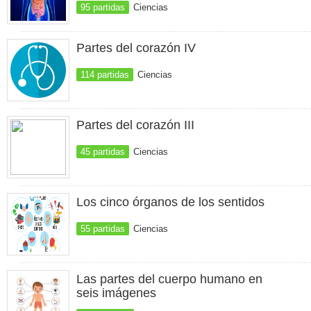
95 partidas
Ciencias
Partes del corazón IV
114 partidas
Ciencias
Partes del corazón III
45 partidas
Ciencias
Los cinco órganos de los sentidos
55 partidas
Ciencias
Las partes del cuerpo humano en
seis imágenes