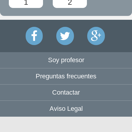
1
2
Soy profesor
Preguntas frecuentes
Contactar
Aviso Legal