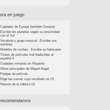
ora en juego
Capitales de Europa (también Eurasia)
Escribe los planetas según su proximidad
con el Sol
Vocalista y grupo musical - Escribe sus
nombres
Modelos de coches - Escribe su fabricante
Títulos de películas mal traducidas al
español II
Ciudades romanas en Hispania
Obras principales de Miguel Ángel
Parejas de película
Elige las sumas cuyo resultado es 23
Huesos de la cabeza (1)
 recomendamos