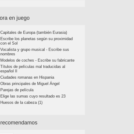
ora en juego
Capitales de Europa (también Eurasia)
Escribe los planetas según su proximidad
con el Sol
Vocalista y grupo musical - Escribe sus
nombres
Modelos de coches - Escribe su fabricante
Títulos de películas mal traducidas al
español II
Ciudades romanas en Hispania
Obras principales de Miguel Ángel
Parejas de película
Elige las sumas cuyo resultado es 23
Huesos de la cabeza (1)
 recomendamos