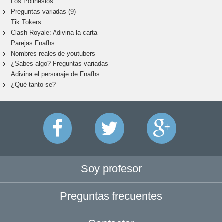
Los Polinesios
Preguntas variadas (9)
Tik Tokers
Clash Royale: Adivina la carta
Parejas Fnafhs
Nombres reales de youtubers
¿Sabes algo? Preguntas variadas
Adivina el personaje de Fnafhs
¿Qué tanto se?
Soy profesor
Preguntas frecuentes