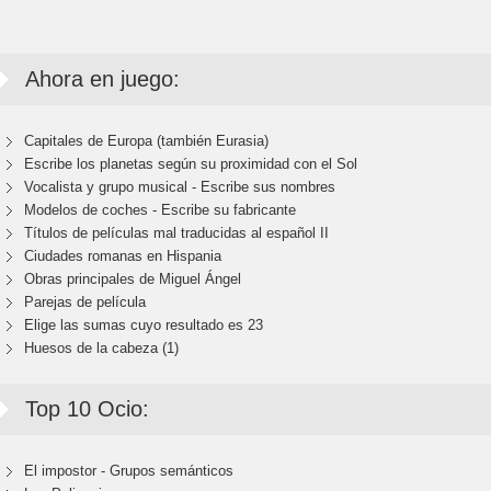
Ahora en juego:
Capitales de Europa (también Eurasia)
Escribe los planetas según su proximidad con el Sol
Vocalista y grupo musical - Escribe sus nombres
Modelos de coches - Escribe su fabricante
Títulos de películas mal traducidas al español II
Ciudades romanas en Hispania
Obras principales de Miguel Ángel
Parejas de película
Elige las sumas cuyo resultado es 23
Huesos de la cabeza (1)
Top 10 Ocio:
El impostor - Grupos semánticos