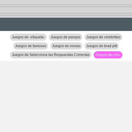
Juegos de -etiqueta-
Juegos de parejas
Juegos de celebrities
Juegos de famosos
Juegos de novias
Juegos de brad pitt
Juegos de Selecciona las Respuestas Correctas
Juegos de Ocio