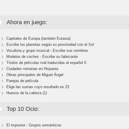
Ahora en juego:
Capitales de Europa (también Eurasia)
Escribe los planetas según su proximidad con el Sol
Vocalista y grupo musical - Escribe sus nombres
Modelos de coches - Escribe su fabricante
Títulos de películas mal traducidas al español II
Ciudades romanas en Hispania
Obras principales de Miguel Ángel
Parejas de película
Elige las sumas cuyo resultado es 23
Huesos de la cabeza (1)
Top 10 Ocio:
El impostor - Grupos semánticos