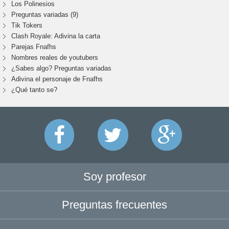
Los Polinesios
Preguntas variadas (9)
Tik Tokers
Clash Royale: Adivina la carta
Parejas Fnafhs
Nombres reales de youtubers
¿Sabes algo? Preguntas variadas
Adivina el personaje de Fnafhs
¿Qué tanto se?
Soy profesor
Preguntas frecuentes