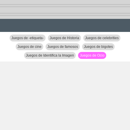
Juegos de -etiqueta-
Juegos de Historia
Juegos de celebrities
Juegos de cine
Juegos de famosos
Juegos de bigotes
Juegos de Identifica la Imagen
Juegos de Ocio