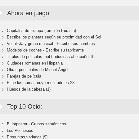
Ahora en juego:
Capitales de Europa (también Eurasia)
Escribe los planetas según su proximidad con el Sol
Vocalista y grupo musical - Escribe sus nombres
Modelos de coches - Escribe su fabricante
Títulos de películas mal traducidas al español II
Ciudades romanas en Hispania
Obras principales de Miguel Ángel
Parejas de película
Elige las sumas cuyo resultado es 23
Huesos de la cabeza (1)
Top 10 Ocio:
El impostor - Grupos semánticos
Los Polinesios
Preguntas variadas (9)