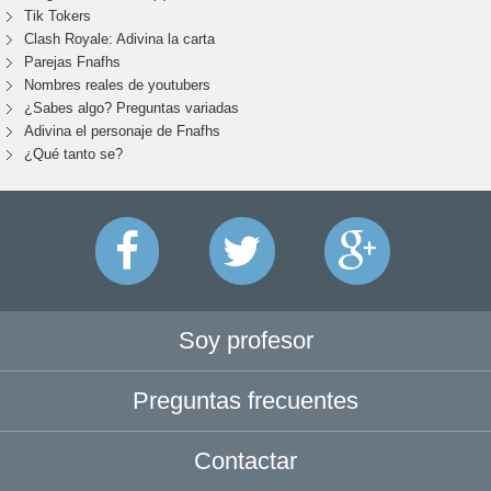
Tik Tokers
Clash Royale: Adivina la carta
Parejas Fnafhs
Nombres reales de youtubers
¿Sabes algo? Preguntas variadas
Adivina el personaje de Fnafhs
¿Qué tanto se?
Soy profesor
Preguntas frecuentes
Contactar