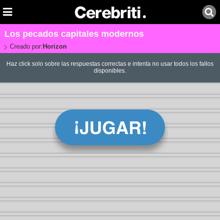
Los pecados capitales modernos
Creado por:
Horizon
Haz click solo sobre las respuestas correctas e intenta no usar todos los fallos
disponibles.