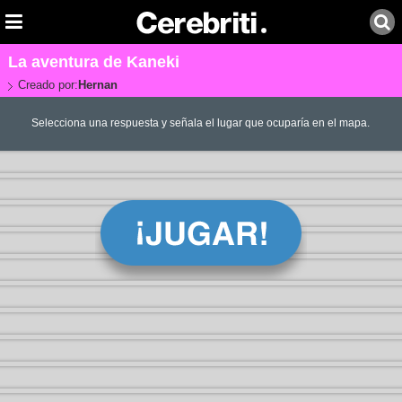
La aventura de Kaneki
Creado por:
Hernan
Selecciona una respuesta y señala el lugar que ocuparía en el mapa.