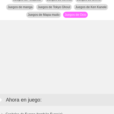
Juegos de manga
Juegos de Tokyo Ghoul
Juegos de Ken Kaneki
Juegos de Mapa mudo
Juegos de Ocio
Ahora en juego: