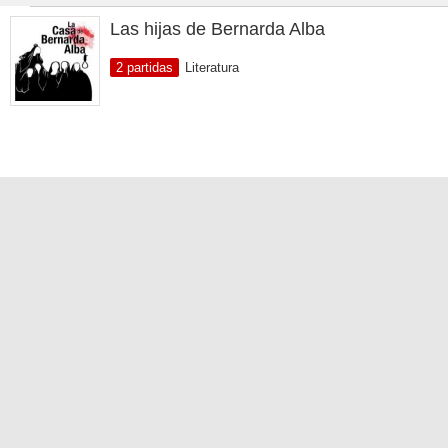
Las hijas de Bernarda Alba
2 partidas
Literatura