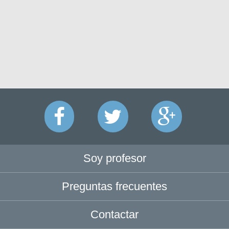
Soy profesor
Preguntas frecuentes
Contactar