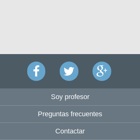
Soy profesor
Preguntas frecuentes
Contactar