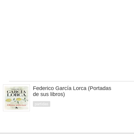
Federico García Lorca (Portadas
de sus libros)
partidas