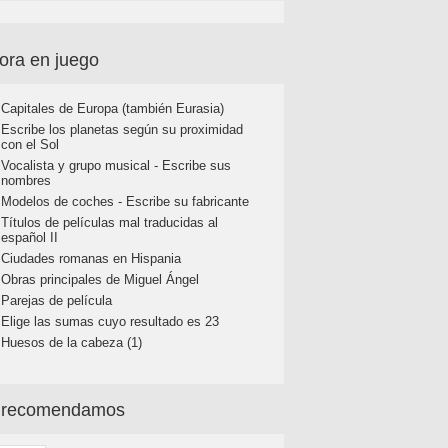
ora en juego
Capitales de Europa (también Eurasia)
Escribe los planetas según su proximidad
con el Sol
Vocalista y grupo musical - Escribe sus
nombres
Modelos de coches - Escribe su fabricante
Títulos de películas mal traducidas al
español II
Ciudades romanas en Hispania
Obras principales de Miguel Ángel
Parejas de película
Elige las sumas cuyo resultado es 23
Huesos de la cabeza (1)
 recomendamos