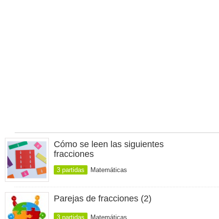
Cómo se leen las siguientes
fracciones
3 partidas
Matemáticas
Parejas de fracciones (2)
3 partidas
Matemáticas