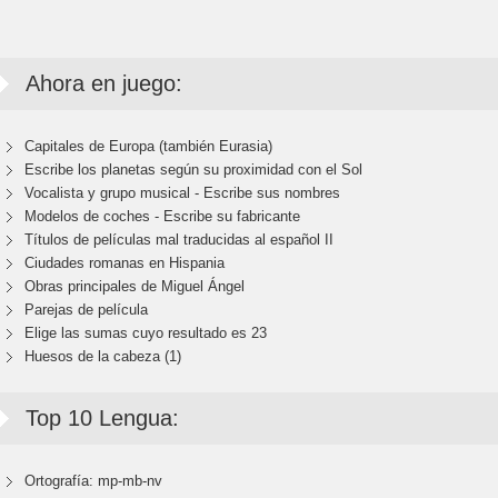
Ahora en juego:
Capitales de Europa (también Eurasia)
Escribe los planetas según su proximidad con el Sol
Vocalista y grupo musical - Escribe sus nombres
Modelos de coches - Escribe su fabricante
Títulos de películas mal traducidas al español II
Ciudades romanas en Hispania
Obras principales de Miguel Ángel
Parejas de película
Elige las sumas cuyo resultado es 23
Huesos de la cabeza (1)
Top 10 Lengua:
Ortografía: mp-mb-nv