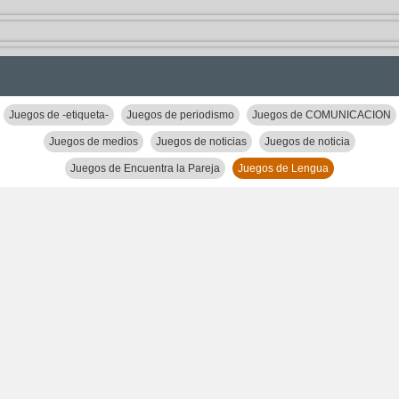
Juegos de -etiqueta-
Juegos de periodismo
Juegos de COMUNICACION
Juegos de medios
Juegos de noticias
Juegos de noticia
Juegos de Encuentra la Pareja
Juegos de Lengua