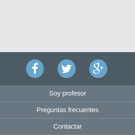
Soy profesor
Preguntas frecuentes
Contactar