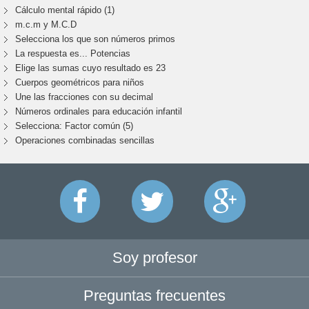
Cálculo mental rápido (1)
m.c.m y M.C.D
Selecciona los que son números primos
La respuesta es... Potencias
Elige las sumas cuyo resultado es 23
Cuerpos geométricos para niños
Une las fracciones con su decimal
Números ordinales para educación infantil
Selecciona: Factor común (5)
Operaciones combinadas sencillas
Soy profesor
Preguntas frecuentes