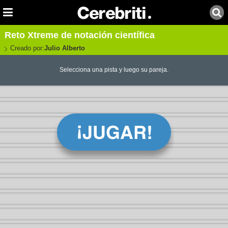
Reto Xtreme de notación científica
Creado por:
Julio Alberto
Selecciona una pista y luego su pareja.