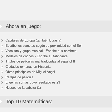
Ahora en juego:
Capitales de Europa (también Eurasia)
Escribe los planetas según su proximidad con el Sol
Vocalista y grupo musical - Escribe sus nombres
Modelos de coches - Escribe su fabricante
Títulos de películas mal traducidas al español II
Ciudades romanas en Hispania
Obras principales de Miguel Ángel
Parejas de película
Elige las sumas cuyo resultado es 23
Huesos de la cabeza (1)
Top 10 Matemáticas: