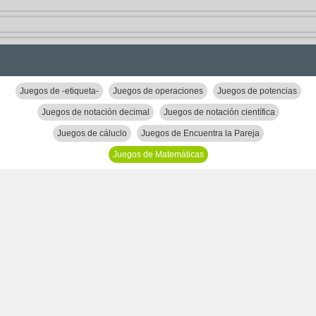
Juegos de -etiqueta-
Juegos de operaciones
Juegos de potencias
Juegos de notación decimal
Juegos de notación científica
Juegos de cáluclo
Juegos de Encuentra la Pareja
Juegos de Matemáticas