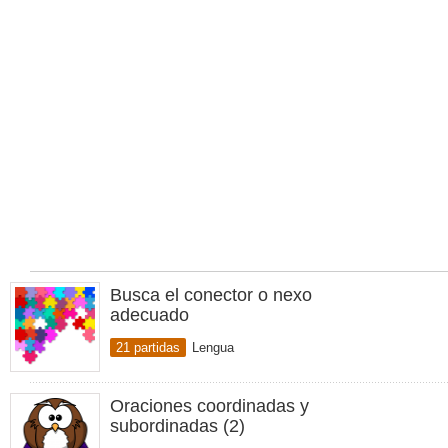
Busca el conector o nexo
adecuado
21 partidas
Lengua
Oraciones coordinadas y
subordinadas (2)