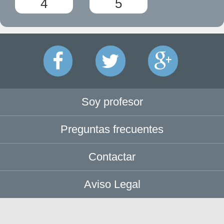
4
5
Soy profesor
Preguntas frecuentes
Contactar
Aviso Legal