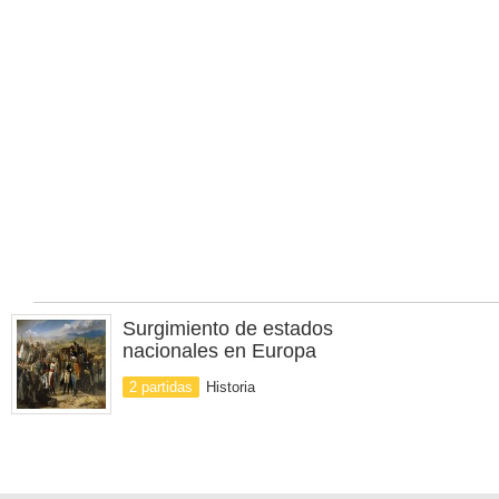
Surgimiento de estados
nacionales en Europa
2 partidas
Historia