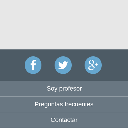
Soy profesor
Preguntas frecuentes
Contactar