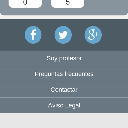
0
5
Soy profesor
Preguntas frecuentes
Contactar
Aviso Legal