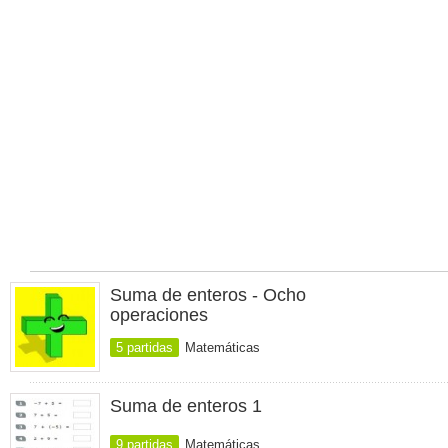
Suma de enteros - Ocho
operaciones
5 partidas
Matemáticas
Suma de enteros 1
9 partidas
Matemáticas