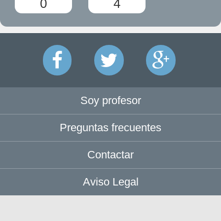
0
4
Soy profesor
Preguntas frecuentes
Contactar
Aviso Legal