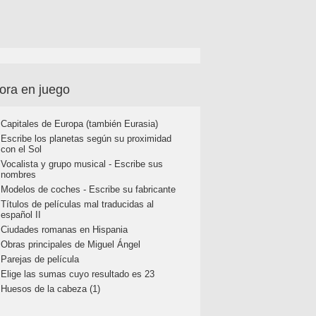
ora en juego
Capitales de Europa (también Eurasia)
Escribe los planetas según su proximidad
con el Sol
Vocalista y grupo musical - Escribe sus
nombres
Modelos de coches - Escribe su fabricante
Títulos de películas mal traducidas al
español II
Ciudades romanas en Hispania
Obras principales de Miguel Ángel
Parejas de película
Elige las sumas cuyo resultado es 23
Huesos de la cabeza (1)