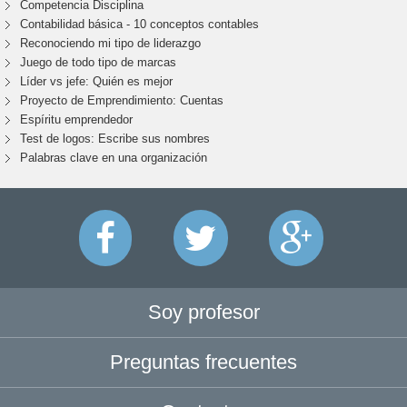
Competencia Disciplina
Contabilidad básica - 10 conceptos contables
Reconociendo mi tipo de liderazgo
Juego de todo tipo de marcas
Líder vs jefe: Quién es mejor
Proyecto de Emprendimiento: Cuentas
Espíritu emprendedor
Test de logos: Escribe sus nombres
Palabras clave en una organización
Soy profesor
Preguntas frecuentes