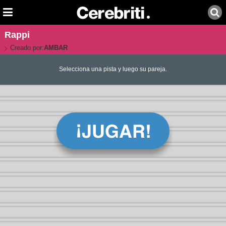
Rappi
Creado por:
AMBAR
Selecciona una pista y luego su pareja.