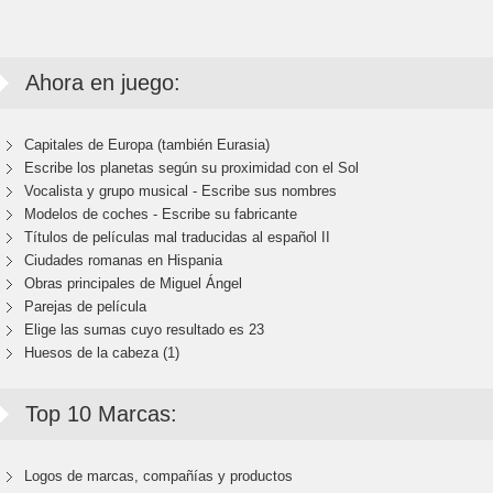
Ahora en juego:
Capitales de Europa (también Eurasia)
Escribe los planetas según su proximidad con el Sol
Vocalista y grupo musical - Escribe sus nombres
Modelos de coches - Escribe su fabricante
Títulos de películas mal traducidas al español II
Ciudades romanas en Hispania
Obras principales de Miguel Ángel
Parejas de película
Elige las sumas cuyo resultado es 23
Huesos de la cabeza (1)
Top 10 Marcas:
Logos de marcas, compañías y productos