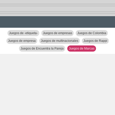
Juegos de -etiqueta-
Juegos de empresas
Juegos de Colombia
Juegos de empresa
Juegos de multinacionales
Juegos de Rappi
Juegos de Encuentra la Pareja
Juegos de Marcas