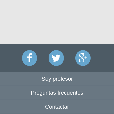
Soy profesor
Preguntas frecuentes
Contactar