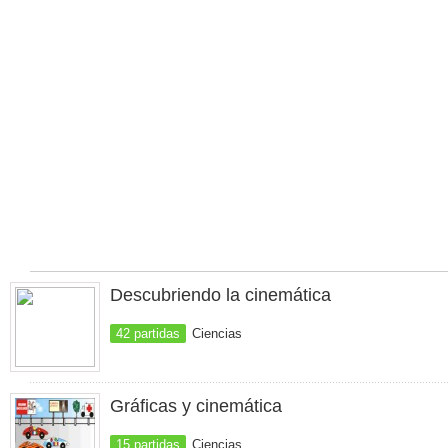
Descubriendo la cinemática
42 partidas
Ciencias
Gráficas y cinemática
15 partidas
Ciencias