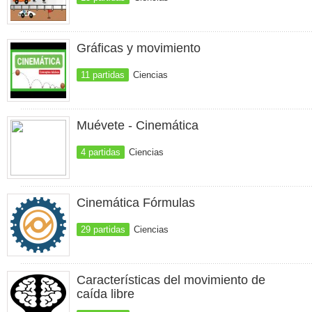
Gráficas y movimiento
11 partidas
Ciencias
Muévete - Cinemática
4 partidas
Ciencias
Cinemática Fórmulas
29 partidas
Ciencias
Características del movimiento de
caída libre