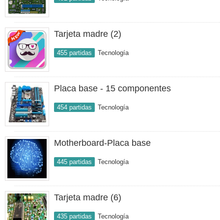
Tarjeta madre (2)
455 partidas
Tecnología
Placa base - 15 componentes
454 partidas
Tecnología
Motherboard-Placa base
445 partidas
Tecnología
Tarjeta madre (6)
435 partidas
Tecnología