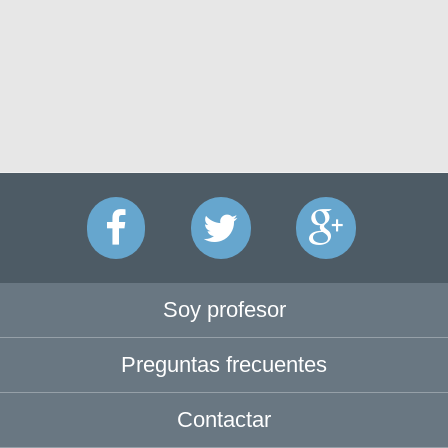
Soy profesor
Preguntas frecuentes
Contactar