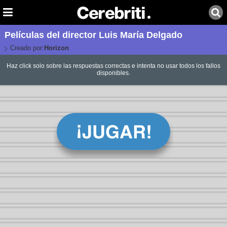
Películas del director Luis María Delgado
Creado por:
Horizon
Haz click solo sobre las respuestas correctas e intenta no usar todos los fallos
disponibles.