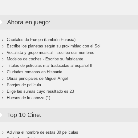
Ahora en juego:
Capitales de Europa (también Eurasia)
Escribe los planetas según su proximidad con el Sol
Vocalista y grupo musical - Escribe sus nombres
Modelos de coches - Escribe su fabricante
Títulos de películas mal traducidas al español II
Ciudades romanas en Hispania
Obras principales de Miguel Ángel
Parejas de película
Elige las sumas cuyo resultado es 23
Huesos de la cabeza (1)
Top 10 Cine:
Adivina el nombre de estas 30 películas