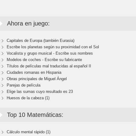
Ahora en juego:
Capitales de Europa (también Eurasia)
Escribe los planetas según su proximidad con el Sol
Vocalista y grupo musical - Escribe sus nombres
Modelos de coches - Escribe su fabricante
Títulos de películas mal traducidas al español II
Ciudades romanas en Hispania
Obras principales de Miguel Ángel
Parejas de película
Elige las sumas cuyo resultado es 23
Huesos de la cabeza (1)
Top 10 Matemáticas:
Cálculo mental rápido (1)