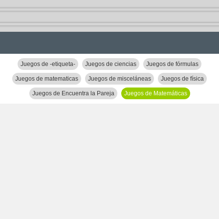
Juegos de -etiqueta-
Juegos de ciencias
Juegos de fórmulas
Juegos de matematicas
Juegos de misceláneas
Juegos de física
Juegos de Encuentra la Pareja
Juegos de Matemáticas