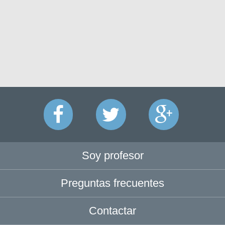
Soy profesor
Preguntas frecuentes
Contactar