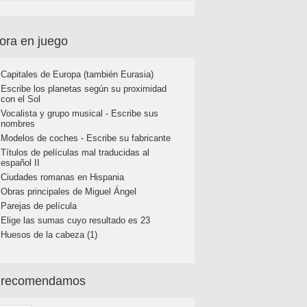
ora en juego
Capitales de Europa (también Eurasia)
Escribe los planetas según su proximidad
con el Sol
Vocalista y grupo musical - Escribe sus
nombres
Modelos de coches - Escribe su fabricante
Títulos de películas mal traducidas al
español II
Ciudades romanas en Hispania
Obras principales de Miguel Ángel
Parejas de película
Elige las sumas cuyo resultado es 23
Huesos de la cabeza (1)
 recomendamos