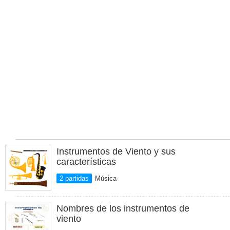
Instrumentos de Viento y sus
características
2 partidas
Música
Nombres de los instrumentos de
viento