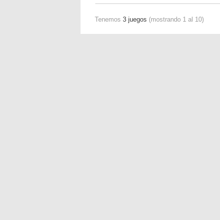
Tenemos
3 juegos
(mostrando 1 al 10)