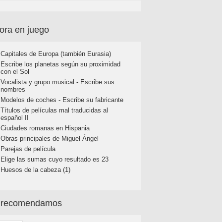
ora en juego
Capitales de Europa (también Eurasia)
Escribe los planetas según su proximidad
con el Sol
Vocalista y grupo musical - Escribe sus
nombres
Modelos de coches - Escribe su fabricante
Títulos de películas mal traducidas al
español II
Ciudades romanas en Hispania
Obras principales de Miguel Ángel
Parejas de película
Elige las sumas cuyo resultado es 23
Huesos de la cabeza (1)
 recomendamos