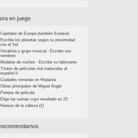
ora en juego
Capitales de Europa (también Eurasia)
Escribe los planetas según su proximidad
con el Sol
Vocalista y grupo musical - Escribe sus
nombres
Modelos de coches - Escribe su fabricante
Títulos de películas mal traducidas al
español II
Ciudades romanas en Hispania
Obras principales de Miguel Ángel
Parejas de película
Elige las sumas cuyo resultado es 23
Huesos de la cabeza (1)
 recomendamos