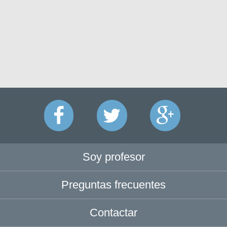
Soy profesor
Preguntas frecuentes
Contactar