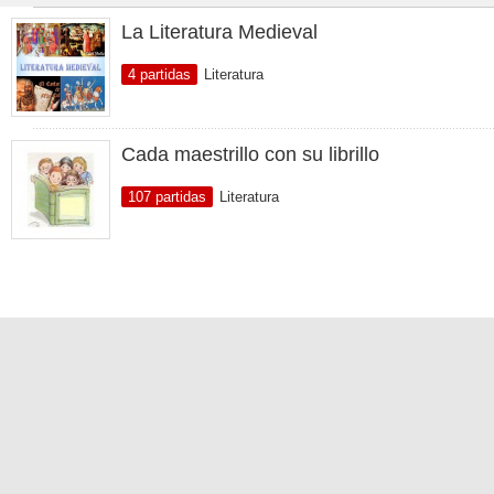
La Literatura Medieval
4 partidas
Literatura
Cada maestrillo con su librillo
107 partidas
Literatura