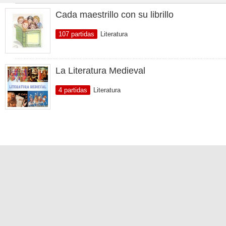
Cada maestrillo con su librillo
107 partidas
Literatura
La Literatura Medieval
4 partidas
Literatura