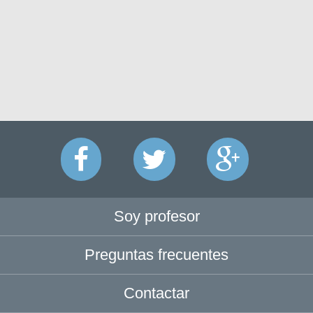
Soy profesor
Preguntas frecuentes
Contactar