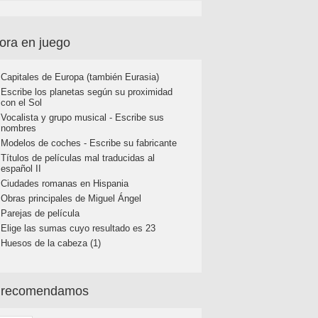
ora en juego
Capitales de Europa (también Eurasia)
Escribe los planetas según su proximidad
con el Sol
Vocalista y grupo musical - Escribe sus
nombres
Modelos de coches - Escribe su fabricante
Títulos de películas mal traducidas al
español II
Ciudades romanas en Hispania
Obras principales de Miguel Ángel
Parejas de película
Elige las sumas cuyo resultado es 23
Huesos de la cabeza (1)
 recomendamos