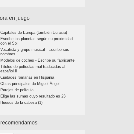
ora en juego
Capitales de Europa (también Eurasia)
Escribe los planetas según su proximidad
con el Sol
Vocalista y grupo musical - Escribe sus
nombres
Modelos de coches - Escribe su fabricante
Títulos de películas mal traducidas al
español II
Ciudades romanas en Hispania
Obras principales de Miguel Ángel
Parejas de película
Elige las sumas cuyo resultado es 23
Huesos de la cabeza (1)
 recomendamos