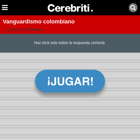
Vanguardismo colombiano
Creado por:
Victoria
Haz click solo sobre la respuesta correcta.