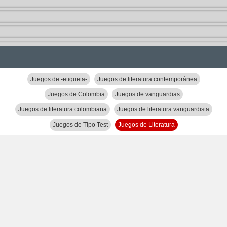
Juegos de -etiqueta-
Juegos de literatura contemporánea
Juegos de Colombia
Juegos de vanguardias
Juegos de literatura colombiana
Juegos de literatura vanguardista
Juegos de Tipo Test
Juegos de Literatura