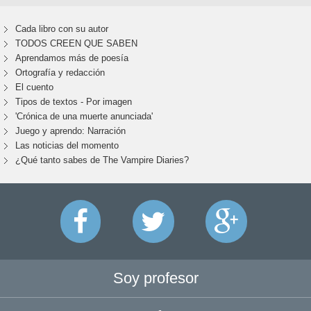
Cada libro con su autor
TODOS CREEN QUE SABEN
Aprendamos más de poesía
Ortografía y redacción
El cuento
Tipos de textos - Por imagen
'Crónica de una muerte anunciada'
Juego y aprendo: Narración
Las noticias del momento
¿Qué tanto sabes de The Vampire Diaries?
Soy profesor