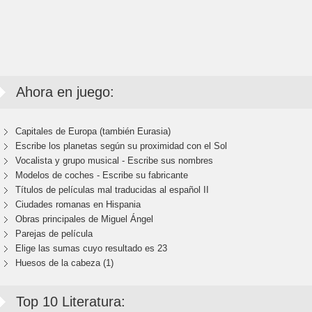
Ahora en juego:
Capitales de Europa (también Eurasia)
Escribe los planetas según su proximidad con el Sol
Vocalista y grupo musical - Escribe sus nombres
Modelos de coches - Escribe su fabricante
Títulos de películas mal traducidas al español II
Ciudades romanas en Hispania
Obras principales de Miguel Ángel
Parejas de película
Elige las sumas cuyo resultado es 23
Huesos de la cabeza (1)
Top 10 Literatura: