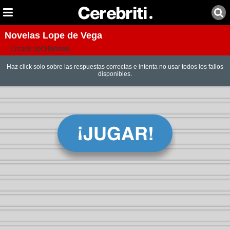
Novelas Lope de Vega
Creado por:
Horizon
Haz click solo sobre las respuestas correctas e intenta no usar todos los fallos
disponibles.