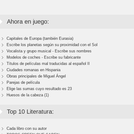
Ahora en juego:
Capitales de Europa (también Eurasia)
Escribe los planetas según su proximidad con el Sol
Vocalista y grupo musical - Escribe sus nombres
Modelos de coches - Escribe su fabricante
Títulos de películas mal traducidas al español II
Ciudades romanas en Hispania
Obras principales de Miguel Ángel
Parejas de película
Elige las sumas cuyo resultado es 23
Huesos de la cabeza (1)
Top 10 Literatura:
Cada libro con su autor