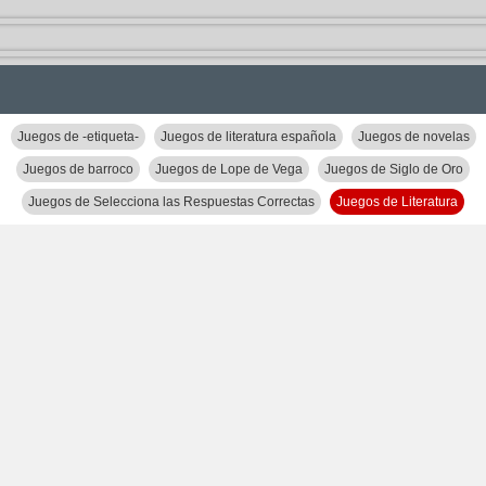
Juegos de -etiqueta-
Juegos de literatura española
Juegos de novelas
Juegos de barroco
Juegos de Lope de Vega
Juegos de Siglo de Oro
Juegos de Selecciona las Respuestas Correctas
Juegos de Literatura