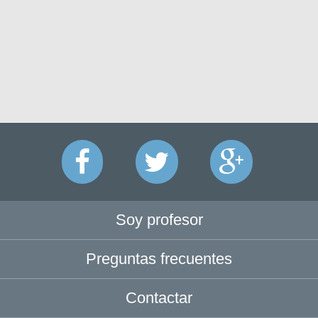
Soy profesor
Preguntas frecuentes
Contactar