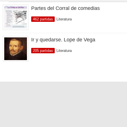
Partes del Corral de comedias
462 partidas
Literatura
Ir y quedarse. Lope de Vega
205 partidas
Literatura