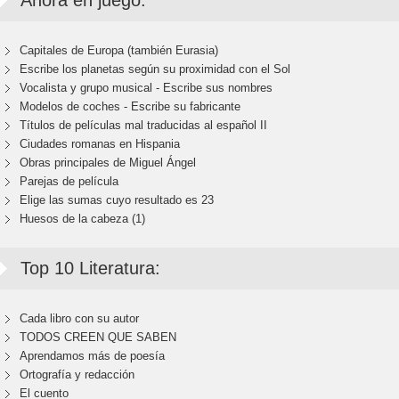
Ahora en juego:
Capitales de Europa (también Eurasia)
Escribe los planetas según su proximidad con el Sol
Vocalista y grupo musical - Escribe sus nombres
Modelos de coches - Escribe su fabricante
Títulos de películas mal traducidas al español II
Ciudades romanas en Hispania
Obras principales de Miguel Ángel
Parejas de película
Elige las sumas cuyo resultado es 23
Huesos de la cabeza (1)
Top 10 Literatura:
Cada libro con su autor
TODOS CREEN QUE SABEN
Aprendamos más de poesía
Ortografía y redacción
El cuento