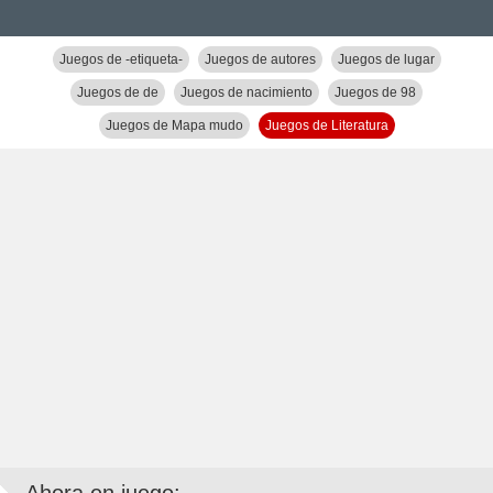
Juegos de -etiqueta-
Juegos de autores
Juegos de lugar
Juegos de de
Juegos de nacimiento
Juegos de 98
Juegos de Mapa mudo
Juegos de Literatura