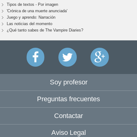
Tipos de textos - Por imagen
'Crónica de una muerte anunciada'
Juego y aprendo: Narración
Las noticias del momento
¿Qué tanto sabes de The Vampire Diaries?
Soy profesor
Preguntas frecuentes
Contactar
Aviso Legal