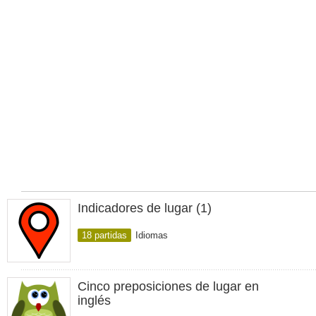
Indicadores de lugar (1)
18 partidas
Idiomas
Cinco preposiciones de lugar en
inglés