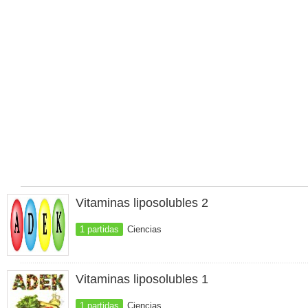
Vitaminas liposolubles 2
1 partidas
Ciencias
Vitaminas liposolubles 1
1 partidas
Ciencias