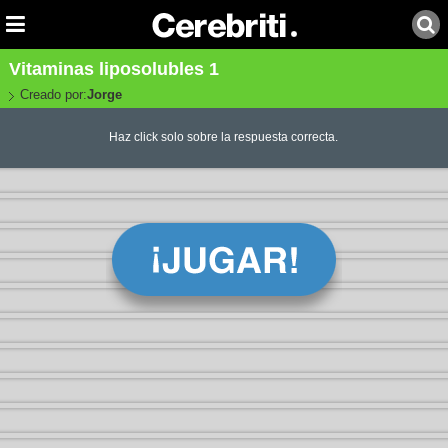
Vitaminas liposolubles 1
Creado por:
Jorge
Haz click solo sobre la respuesta correcta.