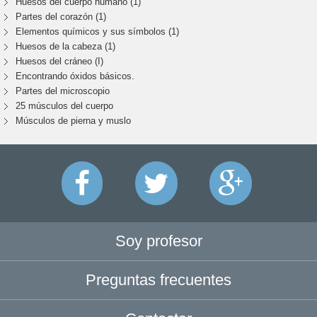
Huesos del cuerpo humano (1)
Partes del corazón (1)
Elementos químicos y sus símbolos (1)
Huesos de la cabeza (1)
Huesos del cráneo (I)
Encontrando óxidos básicos.
Partes del microscopio
25 músculos del cuerpo
Músculos de pierna y muslo
Soy profesor
Preguntas frecuentes