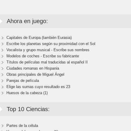
Ahora en juego:
Capitales de Europa (también Eurasia)
Escribe los planetas según su proximidad con el Sol
Vocalista y grupo musical - Escribe sus nombres
Modelos de coches - Escribe su fabricante
Títulos de películas mal traducidas al español II
Ciudades romanas en Hispania
Obras principales de Miguel Ángel
Parejas de película
Elige las sumas cuyo resultado es 23
Huesos de la cabeza (1)
Top 10 Ciencias:
Partes de la célula