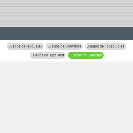
Juegos de -etiqueta-
Juegos de vitaminas
Juegos de liposolubles
Juegos de Tipo Test
Juegos de Ciencias